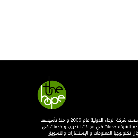
تأسست شركة الرجاء الدولية عام 2006 و منذ تأسيسها
دم الشركة خدمات في مجالات التدريب و خدمات في
ال تكنولوجيا المعلومات و الإستشارات والتسويق