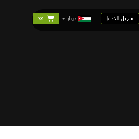
تسجيل الدخول
دينار
)
0
(