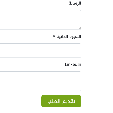
الرسالة
السيرة الذاتية
*
LinkedIn