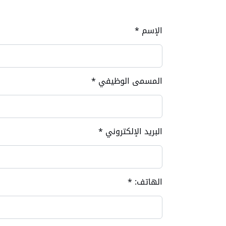
الإسم
*
المسمى الوظيفي
*
البريد الإلكتروني
*
الهاتف:
*