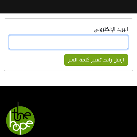
البريد الإلكتروني
ارسل رابط تغيير كلمة السر