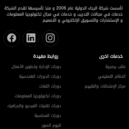
تأسست شركة الرجاء الدولية عام 2006 و منذ تأسيسها تقدم الشركة
خدمات في مجالات التدريب و خدمات في مجال تكنولوجيا المعلومات
و الإستشارات والتسويق الإلكتروني و التصميم
خدمات اخرى
روابط مفيدة
طلب برمجية
دورات الإدارة وتطوير الأعمال
النظام التعليمي
دورات الدورات الهندسية
مركز الإمتحانات والتقييم
دورات اللغات
دورات تكنولوجيا المعلومات
دورات تقنيات الفيديو والجرافيك
دورات المحاسبة
البوم الصور