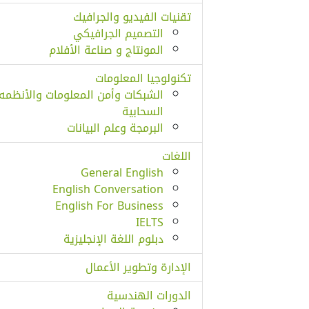
تقنيات الفيديو والجرافيك
التصميم الجرافيكي
المونتاج و صناعة الأفلام
تكنولوجيا المعلومات
الشبكات وأمن المعلومات والأنظمه
السحابية
البرمجة وعلم البيانات
اللغات
General English
English Conversation
English For Business
IELTS
دبلوم اللغة الإنجليزية
الإدارة وتطوير الأعمال
الدورات الهندسية