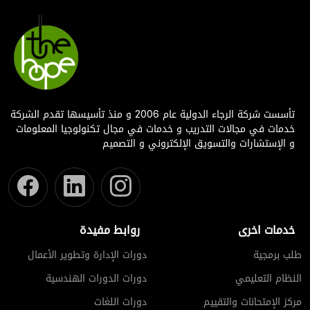
تأسست شركة الرجاء الدولية عام 2006 و منذ تأسيسها تقدم الشركة
خدمات في مجالات التدريب و خدمات في مجال تكنولوجيا المعلومات
و الإستشارات والتسويق الإلكتروني و التصميم
خدمات اخرى
روابط مفيدة
طلب برمجية
دورات الإدارة وتطوير الأعمال
النظام التعليمي
دورات الدورات الهندسية
مركز الإمتحانات والتقييم
دورات اللغات