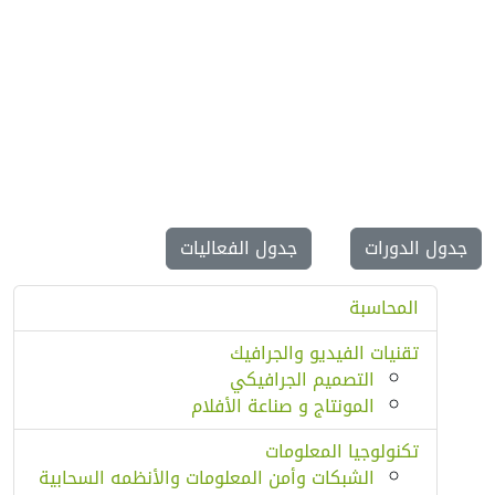
جدول الدورات
جدول الفعاليات
المحاسبة
تقنيات الفيديو والجرافيك
التصميم الجرافيكي
المونتاج و صناعة الأفلام
تكنولوجيا المعلومات
الشبكات وأمن المعلومات والأنظمه السحابية