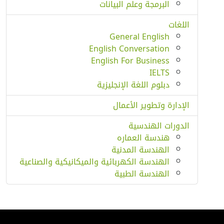
البرمجة وعلم البيانات
اللغات
General English
English Conversation
English For Business
IELTS
دبلوم اللغة الإنجليزية
الإدارة وتطوير الأعمال
الدورات الهندسية
هندسة العماره
الهندسة المدنية
الهندسة الكهربائية والميكانيكية والصناعية
الهندسة الطبية