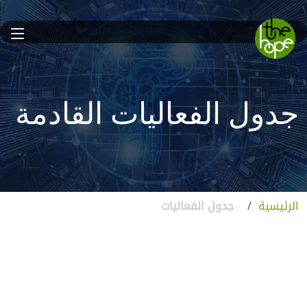
جدول الفعاليات القادمة
الرئيسية
/
جدول الفعاليات