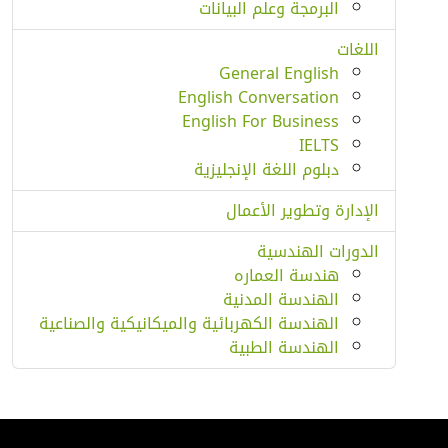
البرمجة وعلم البيانات
اللغات
General English
English Conversation
English For Business
IELTS
دبلوم اللغة الإنجليزية
الإدارة وتطوير الأعمال
الدورات الهندسية
هندسة العماره
الهندسة المدنية
الهندسة الكهربائية والميكانيكية والصناعية
الهندسة الطبية