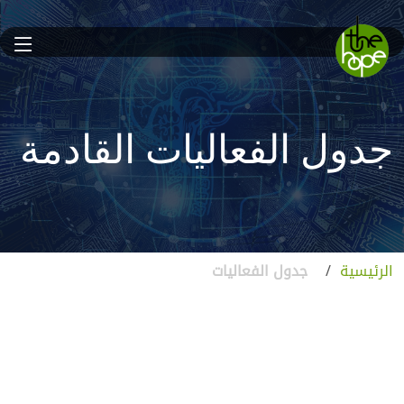
جدول الفعاليات القادمة
الرئيسية
/
جدول الفعاليات