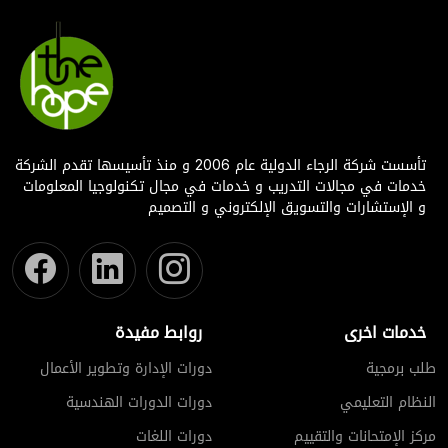
تأسست شركة الرجاء الدولية عام 2006 و منذ تأسيسها تقدم الشركة
خدمات في مجالات التدريب و خدمات في مجال تكنولوجيا المعلومات
و الإستشارات والتسويق الإلكتروني و التصميم
خدمات اخرى
روابط مفيدة
طلب برمجية
دورات الإدارة وتطوير الأعمال
النظام التعليمي
دورات الدورات الهندسية
مركز الإمتحانات والتقييم
دورات اللغات