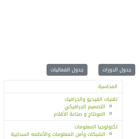
جدول الدورات
جدول الفعاليات
المحاسبة
تقنيات الفيديو والجرافيك
التصميم الجرافيكي
المونتاج و صناعة الأفلام
تكنولوجيا المعلومات
الشبكات وأمن المعلومات والأنظمه السحابية