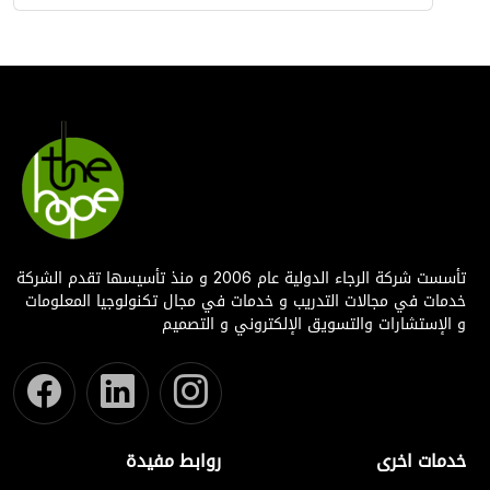
تأسست شركة الرجاء الدولية عام 2006 و منذ تأسيسها تقدم الشركة
خدمات في مجالات التدريب و خدمات في مجال تكنولوجيا المعلومات
و الإستشارات والتسويق الإلكتروني و التصميم
خدمات اخرى
روابط مفيدة