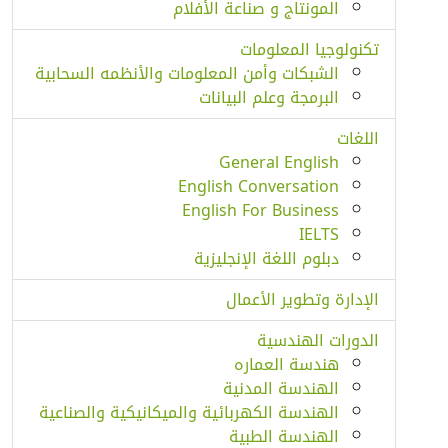
المونتاج و صناعة الأفلام
تكنولوجيا المعلومات
الشبكات وأمن المعلومات والأنظمه السحابية
البرمجة وعلم البيانات
اللغات
General English
English Conversation
English For Business
IELTS
دبلوم اللغة الإنجليزية
الإدارة وتطوير الأعمال
الدورات الهندسية
هندسة العماره
الهندسة المدنية
الهندسة الكهربائية والميكانيكية والصناعية
الهندسة الطبية