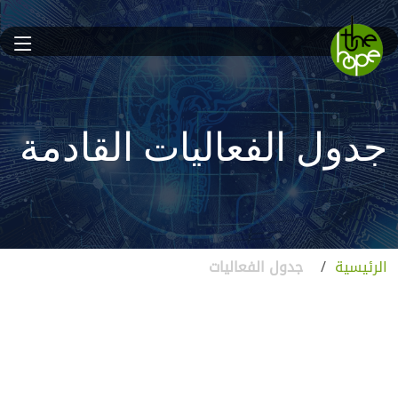
جدول الفعاليات القادمة
الرئيسية
/
جدول الفعاليات