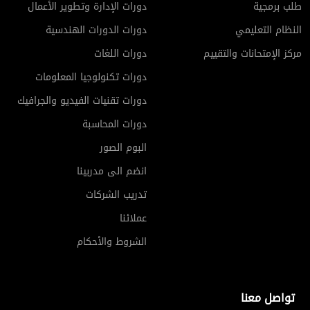
طلب برمجية
دورات الإدارة وتطوير الأعمال
النظام التعليمي
دورات الدورات الهندسية
مركز الإمتحانات والتقييم
دورات اللغات
دورات تكنولوجيا المعلومات
دورات تقنيات الفيديو والجرافيك
دورات المحاسبة
البوم الصور
انضم الى مدربينا
تدريب الشركات
عملائنا
الشروط والأحكام
تواصل معنا