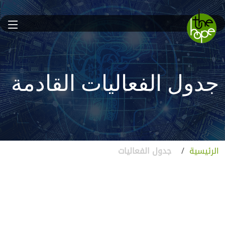
جدول الفعاليات القادمة
الرئيسية
/
جدول الفعاليات