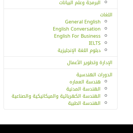
البرمجة وعلم البيانات
اللغات
General English
English Conversation
English For Business
IELTS
دبلوم اللغة الإنجليزية
الإدارة وتطوير الأعمال
الدورات الهندسية
هندسة العماره
الهندسة المدنية
الهندسة الكهربائية والميكانيكية والصناعية
الهندسة الطبية