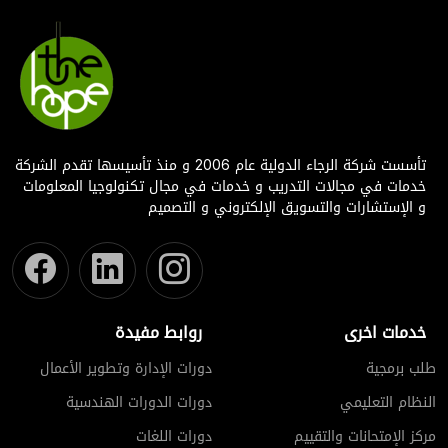
تأسست شركة الرجاء الدولية عام 2006 و منذ تأسيسها تقدم الشركة
خدمات في مجالات التدريب و خدمات في مجال تكنولوجيا المعلومات
و الإستشارات والتسويق الإلكتروني و التصميم
خدمات اخرى
روابط مفيدة
طلب برمجية
دورات الإدارة وتطوير الأعمال
النظام التعليمي
دورات الدورات الهندسية
مركز الإمتحانات والتقييم
دورات اللغات