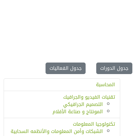
جدول الدورات
جدول الفعاليات
المحاسبة
تقنيات الفيديو والجرافيك
التصميم الجرافيكي
المونتاج و صناعة الأفلام
تكنولوجيا المعلومات
الشبكات وأمن المعلومات والأنظمه السحابية